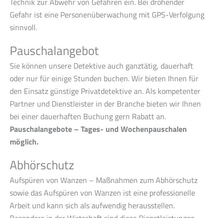
Technik zur Abwehr von Gefahren ein. Bei drohender
Gefahr ist eine Personenüberwachung mit GPS-Verfolgung
sinnvoll.
Pauschalangebot
Sie können unsere Detektive auch ganztätig, dauerhaft
oder nur für einige Stunden buchen. Wir bieten Ihnen für
den Einsatz günstige Privatdetektive an. Als kompetenter
Partner und Dienstleister in der Branche bieten wir Ihnen
bei einer dauerhaften Buchung gern Rabatt an.
Pauschalangebote – Tages- und Wochenpauschalen
möglich.
Abhörschutz
Aufspüren von Wanzen – Maßnahmen zum Abhörschutz
sowie das Aufspüren von Wanzen ist eine professionelle
Arbeit und kann sich als aufwendig herausstellen.
Besonders in der Wirtschaft sind diese Dienstleistungen