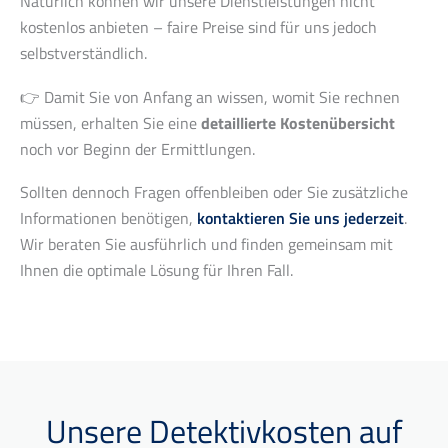
Natürlich können wir unsere Dienstleistungen nicht
kostenlos anbieten – faire Preise sind für uns jedoch
selbstverständlich.
👉 Damit Sie von Anfang an wissen, womit Sie rechnen
müssen, erhalten Sie eine
detaillierte Kostenübersicht
noch vor Beginn der Ermittlungen.
Sollten dennoch Fragen offenbleiben oder Sie zusätzliche
Informationen benötigen,
kontaktieren Sie uns jederzeit
.
Wir beraten Sie ausführlich und finden gemeinsam mit
Ihnen die optimale Lösung für Ihren Fall.
​Unsere Detektivkosten auf