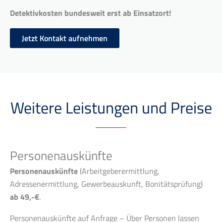
Detektivkosten bundesweit erst ab Einsatzort!
Jetzt Kontakt aufnehmen
Weitere Leistungen und Preise
Personenauskünfte
Personenauskünfte
(Arbeitgeberermittlung,
Adressenermittlung, Gewerbeauskunft, Bonitätsprüfung)
ab 49,-€
.
Personenauskünfte auf Anfrage – Über Personen lassen