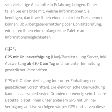
sich vielseitige Auskünfte in Erfahrung bringen. Daher
teilen Sie uns bitte mit, welche Informationen Sie
benötigen, damit wir Ihnen einen konkreten Preis nennen
können. Ob Arbeitgeberermittlung oder Bonitätsprüfung,
wir bieten Ihnen eine umfangreiche Palette an
Informationsmöglichkeiten.
GPS
GPS mit Onlineverfolgung
(Live)/Bereitstellung Server, inkl.
Auswertung
ab 49,-€ am Tag
und nur unter Einhaltung
gesetzlicher Vorschriften.
GPS mit Online-Verfolgung (nur unter Einhaltung der
gesetzlichen Vorschriften). Die elektronische Überwachung
kann aus verschiedensten Gründen notwendig sein. Unsere
Detektei bietet Ihnen unter anderem GPS mit Online-
Verfolgung an. Live verfolgen wir per GPS und setzen diese