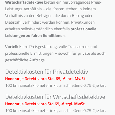
Wirtschaftsdetektive
bieten ein hervorragendes Preis-
Leistungs-Verhältnis – die Kosten stehen in keinem
Verhältnis zu den Beträgen, die durch Betrug oder
Diebstahl verhindert werden können. Privatkunden
erhalten selbstverständlich ebenfalls
professionelle
Leistungen zu fairen Konditionen
.
Vorteil:
Klare Preisgestaltung, volle Transparenz und
professionelle Ermittlungen – sowohl für private als auch
geschäftliche Aufträge.
Detektivkosten für Privatdetektiv
Honorar je Detektiv pro Std. 65,-€ incl. MwSt
100 km Einsatzkilometer inkl., anschließend 0,75 € je km.
Detektivkosten für Wirtschaftsdetektive
Honorar je Detektiv pro Std 65,-€ zzgl. MwSt
100 km Einsatzkilometer inkl., anschließend 0,75 € je km.