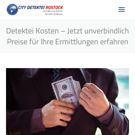
Zum
Inhalt
springen
Detektei Kosten – Jetzt unverbindlich
Preise für Ihre Ermittlungen erfahren