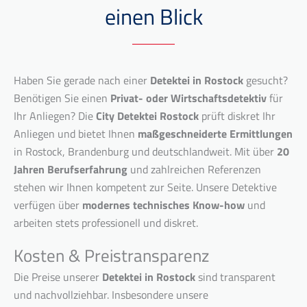
einen Blick
Haben Sie gerade nach einer
Detektei in Rostock
gesucht?
Benötigen Sie einen
Privat- oder Wirtschaftsdetektiv
für
Ihr Anliegen? Die
City Detektei Rostock
prüft diskret Ihr
Anliegen und bietet Ihnen
maßgeschneiderte Ermittlungen
in Rostock, Brandenburg und deutschlandweit. Mit über
20
Jahren Berufserfahrung
und zahlreichen Referenzen
stehen wir Ihnen kompetent zur Seite. Unsere Detektive
verfügen über
modernes technisches Know-how
und
arbeiten stets professionell und diskret.
Kosten & Preistransparenz
Die Preise unserer
Detektei in Rostock
sind transparent
und nachvollziehbar. Insbesondere unsere