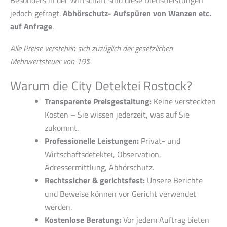
jedoch gefragt.
Abhörschutz- Aufspüren von Wanzen etc.
auf Anfrage
.
Alle Preise verstehen sich zuzüglich der gesetzlichen
Mehrwertsteuer von 19%.
Warum die City Detektei Rostock?
Transparente Preisgestaltung:
Keine versteckten
Kosten – Sie wissen jederzeit, was auf Sie
zukommt.
Professionelle Leistungen:
Privat- und
Wirtschaftsdetektei, Observation,
Adressermittlung, Abhörschutz.
Rechtssicher & gerichtsfest:
Unsere Berichte
und Beweise können vor Gericht verwendet
werden.
Kostenlose Beratung:
Vor jedem Auftrag bieten