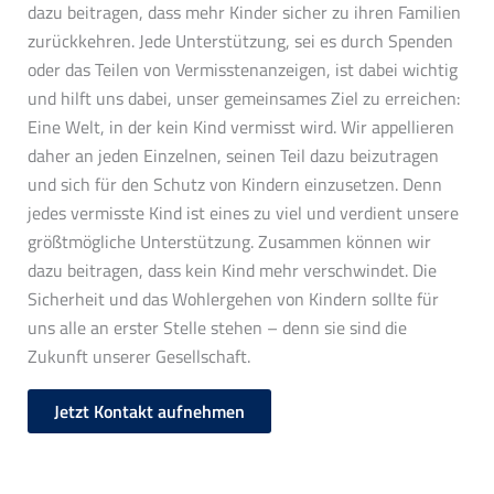
dazu beitragen, dass mehr Kinder sicher zu ihren Familien
zurückkehren. Jede Unterstützung, sei es durch Spenden
oder das Teilen von Vermisstenanzeigen, ist dabei wichtig
und hilft uns dabei, unser gemeinsames Ziel zu erreichen:
Eine Welt, in der kein Kind vermisst wird. Wir appellieren
daher an jeden Einzelnen, seinen Teil dazu beizutragen
und sich für den Schutz von Kindern einzusetzen. Denn
jedes vermisste Kind ist eines zu viel und verdient unsere
größtmögliche Unterstützung. Zusammen können wir
dazu beitragen, dass kein Kind mehr verschwindet. Die
Sicherheit und das Wohlergehen von Kindern sollte für
uns alle an erster Stelle stehen – denn sie sind die
Zukunft unserer Gesellschaft.
Jetzt Kontakt aufnehmen