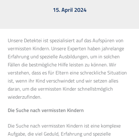
15. April 2024
Unsere Detektei ist spezialisiert auf das Aufspüren von
vermissten Kindern. Unsere Experten haben jahrelange
Erfahrung und spezielle Ausbildungen, um in solchen
Fällen die bestmögliche Hilfe leisten zu können. Wir
verstehen, dass es für Eltern eine schreckliche Situation
ist, wenn ihr Kind verschwindet und wir setzen alles
daran, um die vermissten Kinder schnellstmöglich
wiederzufinden.
Die Suche nach vermissten Kindern
Die Suche nach vermissten Kindern ist eine komplexe
Aufgabe, die viel Geduld, Erfahrung und spezielle