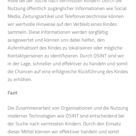
Rolle bei der Suche nach vermissten Kindern. Durch die
Nutzung öffentlich zugänglicher Informationen wie Social
Media, Zeitungsartikel und Telefonverzeichnisse können
wir wertvolle Hinweise auf den Verbleib eines Kindes
sammeln. Diese Informationen werden sorgfältig
ausgewertet und können uns dabei helfen, den
Aufenthaltsort des Kindes zu lokalisieren oder mögliche
Kontaktpersonen zu identifizieren. Durch OSINT sind wir
in der Lage, schneller und effektiver zu handeln und somit
die Chancen auf eine erfolgreiche Rückführung des Kindes
zu erhöhen.
Fazit
Die Zusammenarbeit von Organisationen und die Nutzung
moderner Technologien wie OSINT sind entscheidend bei
der Suche nach vermissten Kindern. Durch den Einsatz
dieser Mittel können wir effektiver handeln und somit