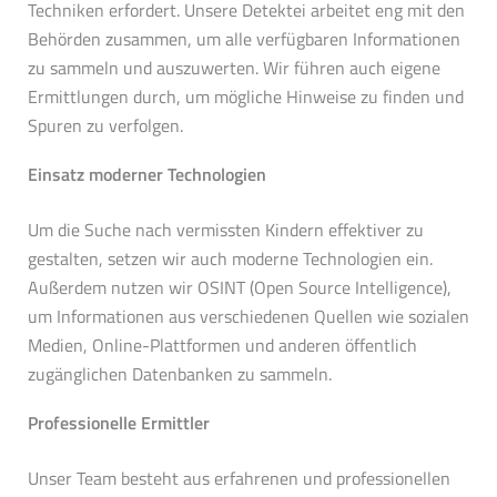
Techniken erfordert. Unsere Detektei arbeitet eng mit den
Behörden zusammen, um alle verfügbaren Informationen
zu sammeln und auszuwerten. Wir führen auch eigene
Ermittlungen durch, um mögliche Hinweise zu finden und
Spuren zu verfolgen.
Einsatz moderner Technologien
Um die Suche nach vermissten Kindern effektiver zu
gestalten, setzen wir auch moderne Technologien ein.
Außerdem nutzen wir OSINT (Open Source Intelligence),
um Informationen aus verschiedenen Quellen wie sozialen
Medien, Online-Plattformen und anderen öffentlich
zugänglichen Datenbanken zu sammeln.
Professionelle Ermittler
Unser Team besteht aus erfahrenen und professionellen