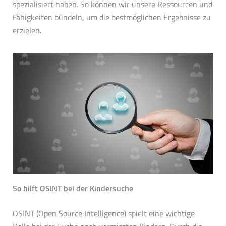
spezialisiert haben. So können wir unsere Ressourcen und
Fähigkeiten bündeln, um die bestmöglichen Ergebnisse zu
erzielen.
So hilft OSINT bei der Kindersuche
OSINT (Open Source Intelligence) spielt eine wichtige