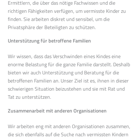
Ermittlern, die über das nötige Fachwissen und die
richtigen Fähigkeiten verfügen, um vermisste Kinder zu
finden. Sie arbeiten diskret und sensibel, um die
Privatsphäre der Beteiligten zu schützen.
Unterstützung für betroffene Familien
Wir wissen, dass das Verschwinden eines Kindes eine
enorme Belastung für die ganze Familie darstellt. Deshalb
bieten wir auch Unterstützung und Beratung für die
betroffenen Familien an. Unser Ziel ist es, ihnen in dieser
schwierigen Situation beizustehen und sie mit Rat und
Tat zu unterstützen.
Zusammenarbeit mit anderen Organisationen
Wir arbeiten eng mit anderen Organisationen zusammen,
die sich ebenfalls auf die Suche nach vermissten Kindern